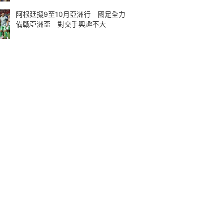
阿根廷擬9至10月亞洲行 國足全力
備戰亞洲盃 對交手興趣不大