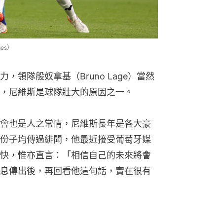
es）
領隊般奴拿基（Bruno Lage）當然
，尼維斯是球隊壯大的原因之一。
會也是人之常情，尼維斯長年是各大豪
份子均傳過緋聞，他最近接受葡萄牙媒
快，惟亦直言：「相信自己的未來將會
息傳出後，再回看他這句話，實在很有