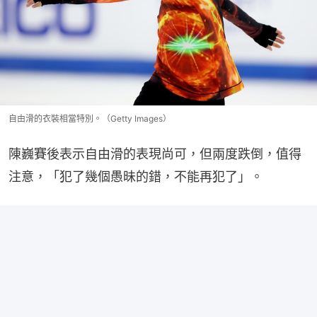
自由滑的衣裝相當特別。（Getty Images）
陳巍賽後表示自由滑的表現尚可，但兩度跌倒，值得
注意，「犯了幾個愚昧的錯，不能再犯了」。