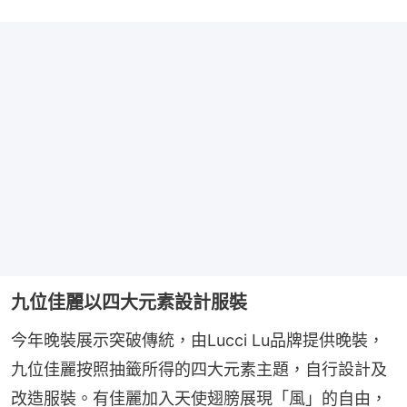
九位佳麗以四大元素設計服裝
今年晚裝展示突破傳統，由Lucci Lu品牌提供晚裝，
九位佳麗按照抽籤所得的四大元素主題，自行設計及
改造服裝。有佳麗加入天使翅膀展現「風」的自由，