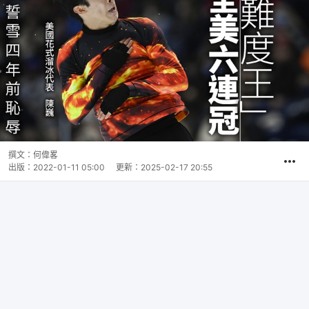
撰文：
何偉畧
出版：
2022-01-11 05:00
更新：
2025-02-17 20:55