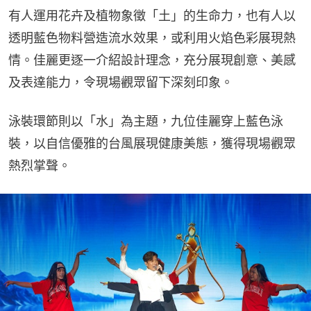
有人運用花卉及植物象徵「土」的生命力，也有人以
透明藍色物料營造流水效果，或利用火焰色彩展現熱
情。佳麗更逐一介紹設計理念，充分展現創意、美感
及表達能力，令現場觀眾留下深刻印象。
泳裝環節則以「水」為主題，九位佳麗穿上藍色泳
裝，以自信優雅的台風展現健康美態，獲得現場觀眾
熱烈掌聲。