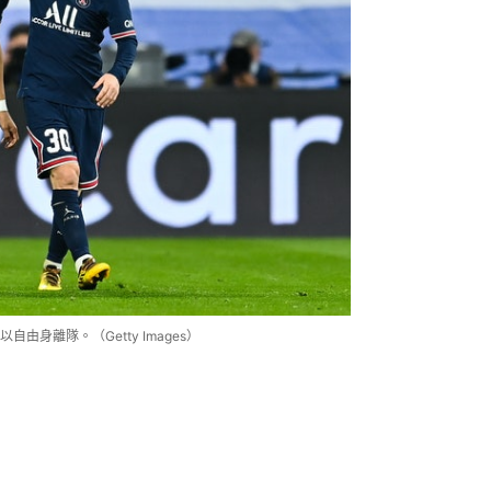
身離隊。（Getty Images）