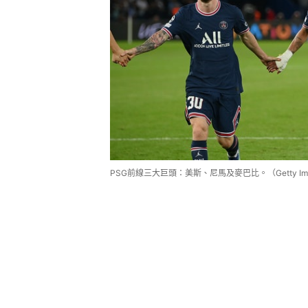
PSG前線三大巨頭：美斯、尼馬及麥巴比。（Getty Im