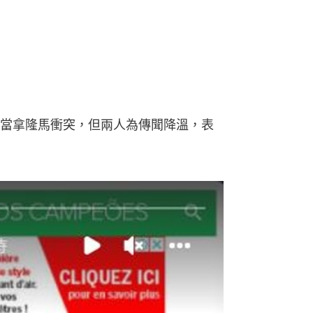
當拿隆馬衝突，但兩人為傳聞降溫，表