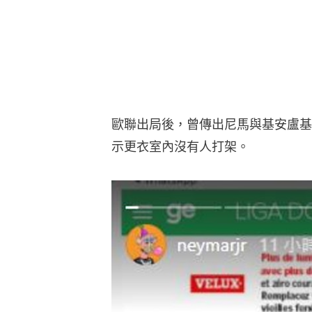
歐聯出局後，曾傳出尼馬與基安盧基
示更衣室內沒有人打架。