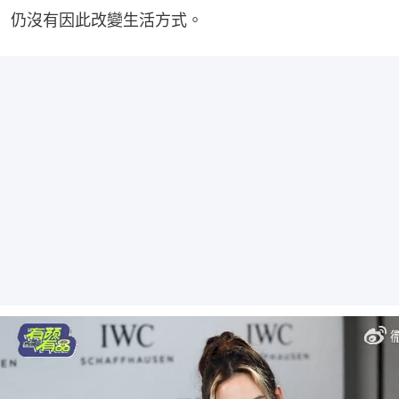
仍沒有因此改變生活方式。