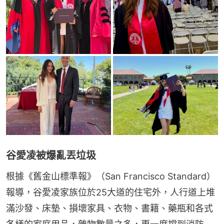
谷愛凌被爆亂丟垃圾
根據《舊金山標準報》（San Francisco Standard）
報導，谷愛凌家族位於25大道的住宅外，人行道上堆
滿沙發、床墊、損壞家具、衣物、書籍、藥瓶和各式