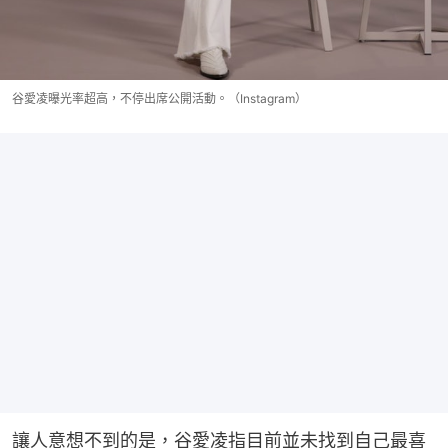
谷愛凌曝光率超高，不停出席公開活動。（Instagram）
讓人意想不到的是，谷愛凌指目前並未找到自己最喜