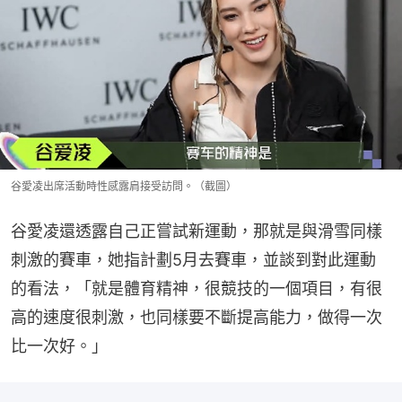
谷愛凌出席活動時性感露肩接受訪問。（截圖）
谷愛凌還透露自己正嘗試新運動，那就是與滑雪同樣
刺激的賽車，她指計劃5月去賽車，並談到對此運動
的看法，「就是體育精神，很競技的一個項目，有很
高的速度很刺激，也同樣要不斷提高能力，做得一次
比一次好。」