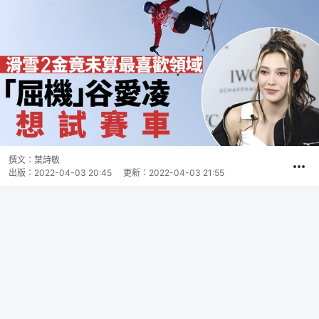
撰文：
葉詩敏
出版：
2022-04-03 20:45
更新：
2022-04-03 21:55