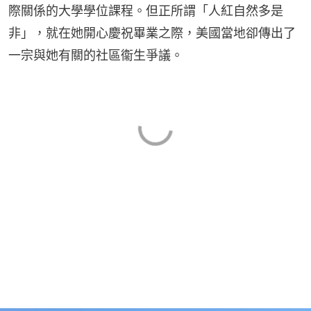
際關係的大學學位課程。但正所謂「人紅自然多是
非」，就在她開心慶祝畢業之際，美國當地卻傳出了
一宗與她有關的社區衞生爭議。