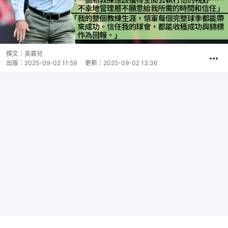
撰文：
吳慕兒
出版：
2025-09-02 11:59
更新：
2025-09-02 13:36