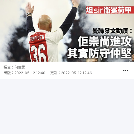
撰文：
何偉畧
出版：
2022-05-12 12:40
更新：
2022-05-12 12:46