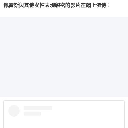
佩雷斯與其他女性表現親密的影片在網上流傳：