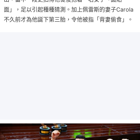
面」，足以引起種種猜測。加上佩雷斯的妻子Carola
不久前才為他誕下第三胎，令他被指「背妻偷食」。