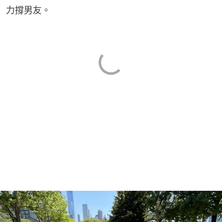
力撐男友。