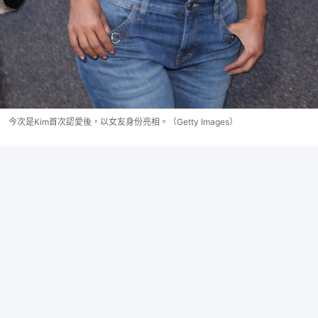
今次是Kim首次認愛後，以女友身份亮相。（Getty Images）