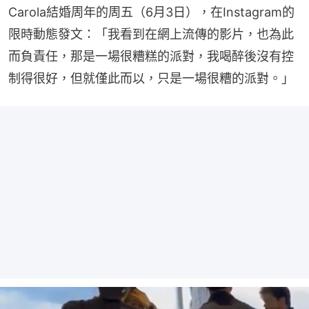
Carola結婚周年的周五（6月3日），在Instagram的
限時動態發文：「我看到在網上流傳的影片，也為此
而負責任，那是一場很糟糕的派對，我喝醉後沒有控
制得很好，但就僅此而以，只是一場很糟的派對。」