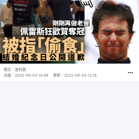
撰文：
普利森
出版：
2022-06-04 10:48
更新：
2022-06-04 12:16