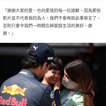
「謝謝大家的愛，也向愛我的每一位道歉，因為那些
影片並不代表我的為人。我們不會再就此事發言了，
否則只會令我們一時間忘掉家庭生活的美好。謝
謝。」