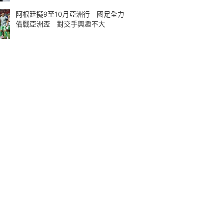
阿根廷擬9至10月亞洲行 國足全力
備戰亞洲盃 對交手興趣不大