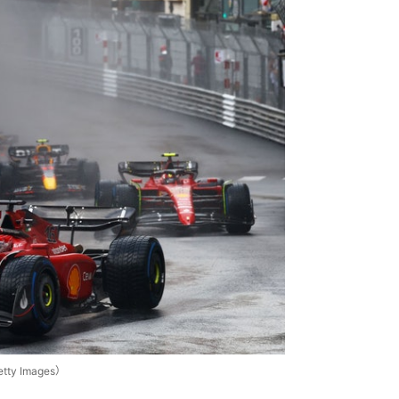
 Images）