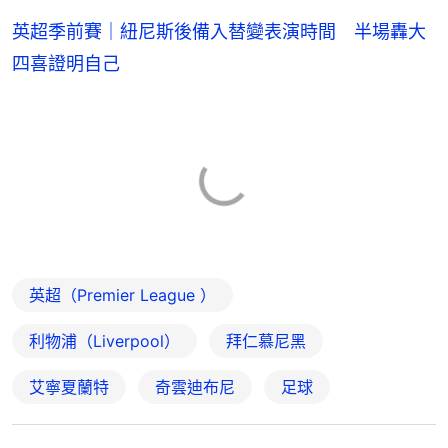
英超季前賽｜紐尼斯後備入替變表演時間 半場轟大
四喜證明自己
英超（Premier League ）
利物浦（Liverpool）
拜仁慕尼黑
艾寧夏蘭特
奇雲迪布尼
足球