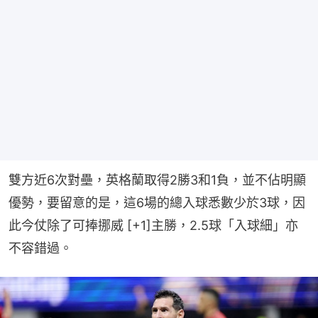
雙方近6次對壘，英格蘭取得2勝3和1負，並不佔明顯
優勢，要留意的是，這6場的總入球悉數少於3球，因
此今仗除了可捧挪威 [+1]主勝，2.5球「入球細」亦
不容錯過。