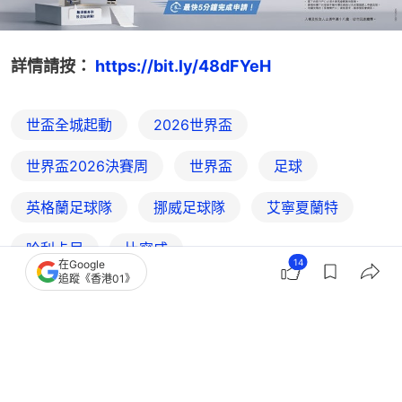
詳情請按：
 https://bit.ly/48dFYeH
世盃全城起動
2026世界盃
世界盃2026決賽周
世界盃
足球
英格蘭足球隊
挪威足球隊
艾寧夏蘭特
哈利卡尼
比寧咸
14
在Google
追蹤《香港01》
2
0
0
0
0
體育
即時體育