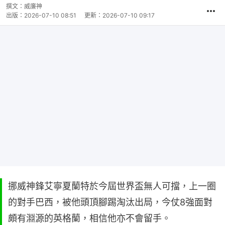
撰文：
威廉神
出版：
2026-07-10 08:51
更新：
2026-07-10 09:17
挪威神鋒艾寧夏蘭特於今屆世界盃無人可擋，上一圈
的對手巴西，被他頭頂腳踢淘汰出局，今仗8強面對
頗有淵源的英格蘭，相信他亦不會留手。