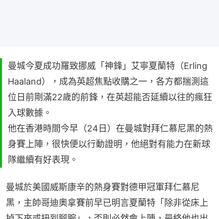
曼城今夏成功羅致挪威「神鋒」艾寧夏蘭特（Erling
Haaland），成為英超焦點收購之一，各方都揣測這
位日前剛滿22歲的前鋒，在英超能否延續以往的瘋狂
入球數據。
他在香港時間今早（24日）在曼城對拜仁慕尼黑的熱
身賽上陣，很快便以行動證明，他絕對有能力在新球
隊繼續有好表現。
曼城於美國威斯康辛的熱身賽對德甲冠軍拜仁慕尼
黑，主帥哥迪奧拿賽前早已明言夏蘭特「除非從床上
掉下來或扭到腳腕」，否則必然會上陣，最終他也出