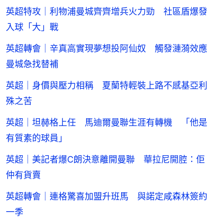
英超特攻｜利物浦曼城齊齊增兵火力勁 社區盾爆發
入球「大」戰
英超轉會｜辛真高實現夢想投阿仙奴 觸發漣漪效應
曼城急找替補
英超｜身價與壓力相稱 夏蘭特輕裝上路不感基亞利
殊之苦
英超｜坦赫格上任 馬迪爾曼聯生涯有轉機 「他是
有質素的球員」
英超｜美記者爆C朗決意離開曼聯 華拉尼開腔：佢
仲有貨賣
英超轉會｜連格驚喜加盟升班馬 與諾定咸森林簽約
一季