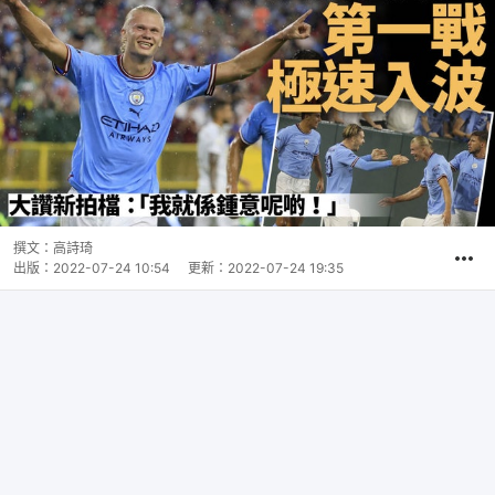
撰文：
高詩琦
出版：
2022-07-24 10:54
更新：
2022-07-24 19:35