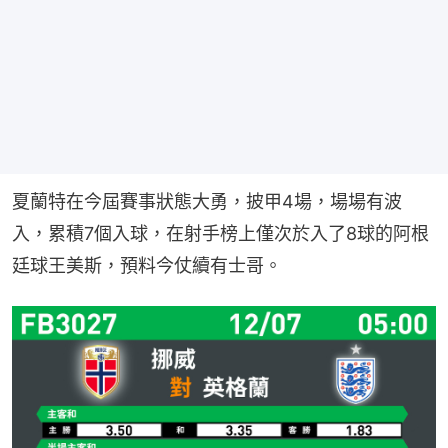
夏蘭特在今屆賽事狀態大勇，披甲4場，場場有波
入，累積7個入球，在射手榜上僅次於入了8球的阿根
廷球王美斯，預料今仗續有士哥。