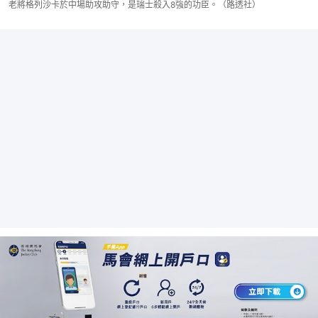
老將格列沙卡於中場助攻助守，是瑞士殺入8強的功臣。（路透社）