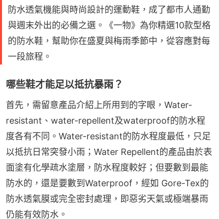
防水透氣機能與時尚設計的運動鞋，成了都市人通勤
與週末外出的必備之選。《一物》為你精選10款型格
的防水鞋，幫助你在盛夏與梅雨季節中，從容應對每
一段旅程。
哪些鞋才能足以抵抗暴雨？
首先，需留意產品介紹上所用到的字眼，Water-
resistant、water-repellent及waterproof的防水程
度各有不同。Water-resistant的防水程度最低，只足
以抵抗日常突發小雨；Water Repellent的產品由於表
面塗有化學疏水塗層，防水程度較好；但要數到最能
防水的，還是要數到Waterproof，經如 Gore-Tex的
防水透氣膜或完全密封處理，即惡劣天氣或極端暴雨
仍能有效防水。