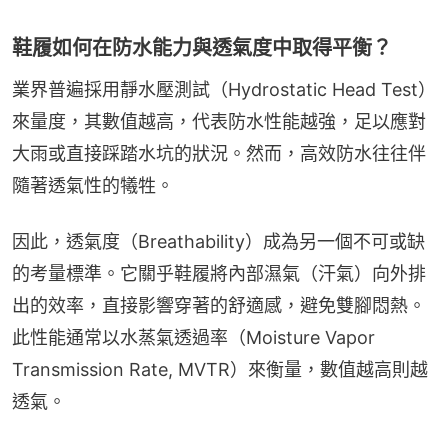
鞋履如何在防水能力與透氣度中取得平衡？
業界普遍採用靜水壓測試（Hydrostatic Head Test）
來量度，其數值越高，代表防水性能越強，足以應對
大雨或直接踩踏水坑的狀況。然而，高效防水往往伴
隨著透氣性的犧牲。
因此，透氣度（Breathability）成為另一個不可或缺
的考量標準。它關乎鞋履將內部濕氣（汗氣）向外排
出的效率，直接影響穿著的舒適感，避免雙腳悶熱。
此性能通常以水蒸氣透過率（Moisture Vapor 
Transmission Rate, MVTR）來衡量，數值越高則越
透氣。