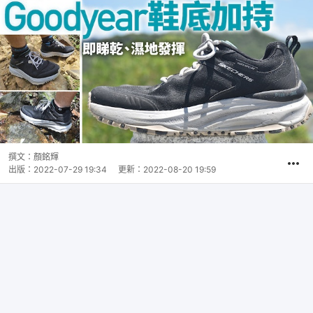
撰文：
顏銘輝
出版：
2022-07-29 19:34
更新：
2022-08-20 19:59