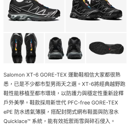
Salomon XT-6 GORE-TEX 運動鞋相信大家都很熟
悉，已是不少都市型男雨天之選。XT-6將經典越野跑
鞋性能移植至都市環境，以防護力與穩定性重新詮釋
戶外美學。鞋款採用新世代 PFC-free GORE-TEX 
ePE 防水透氣薄膜，搭配封閉式網布鞋面與防潑水 
Quicklace™ 系統，能有效抵禦雨雪與碎石侵入。