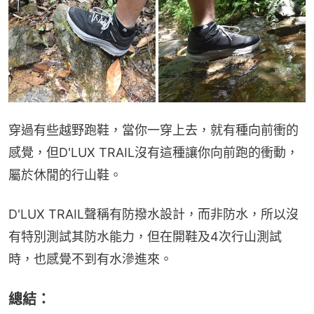
穿過有些越野跑鞋，當你一穿上去，就有種向前衝的
感覺，但D'LUX TRAIL沒有這種讓你向前跑的衝動，
屬於休閒的行山鞋。
D'LUX TRAIL聲稱有防撥水設計，而非防水，所以沒
有特別測試其防水能力，但在開鞋及4次行山測試
時，也感覺不到有水滲進來。
總結：