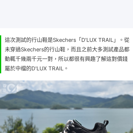
這次測試的行山鞋是Skechers「D'LUX TRAIL」。從
未穿過Skechers的行山鞋，而且之前大多測試產品都
動輒千幾兩千元一對，所以都很有興趣了解這對價錢
屬於中檔的D'LUX TRAIL。