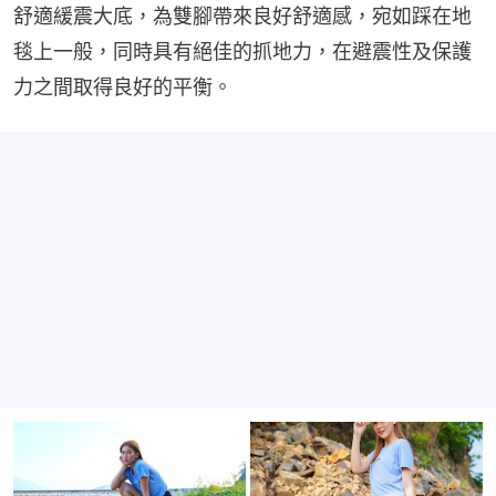
舒適緩震大底，為雙腳帶來良好舒適感，宛如踩在地
毯上一般，同時具有絕佳的抓地力，在避震性及保護
力之間取得良好的平衡。