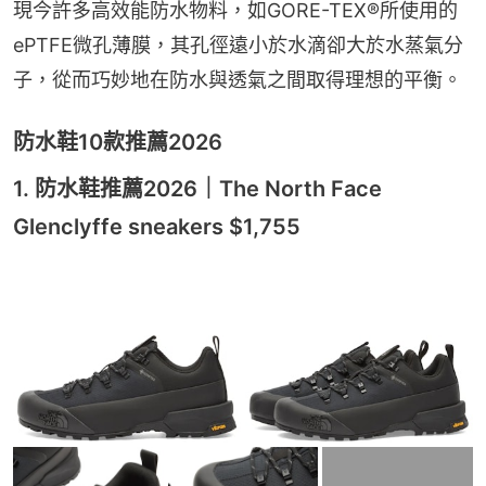
現今許多高效能防水物料，如GORE-TEX®所使用的
ePTFE微孔薄膜，其孔徑遠小於水滴卻大於水蒸氣分
子，從而巧妙地在防水與透氣之間取得理想的平衡。
防水鞋10款推薦2026
1. 防水鞋推薦2026｜The North Face
Glenclyffe sneakers $1,755