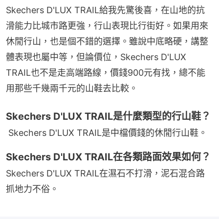
Skechers D'LUX TRAIL給我先驚後喜，在山地的抗
滑能力比城市路更強，行山表現比行街好。如果用來
休閒行山，也是個不錯的選擇。雖說中底略硬，講整
體表現也屬中等，但論價位，Skechers D'LUX 
TRAIL也不是走高端路線，價錢900元有找，總不能
用那些千幾兩千元的山鞋去比較。
Skechers D'LUX TRAIL是什麼類型的行山鞋？
Skechers D'LUX TRAIL是中檔價錢的休閒行山鞋。
Skechers D'LUX TRAIL在各類路面效果如何？
Skechers D'LUX TRAIL在濕石不打滑，泥石混合路
抓地力不俗。