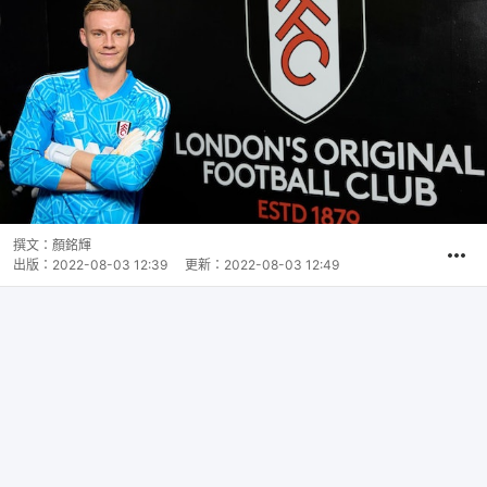
撰文：
顏銘輝
出版：
2022-08-03 12:39
更新：
2022-08-03 12:49