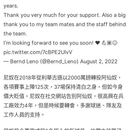
years.
Thank you very much for your support. Also a big
thank you to my team mates and the staff behind
the team.
I‘m looking forward to see you soon! ♥️ 💪🏽😊
pic.twitter.com/7cBPE2UlvV
— Bernd Leno (@Bernd_Leno)
August 2, 2022
尼奴在2018年從利華古遜以2000萬鎊轉投阿仙奴，
各項賽事上陣125次，37場保持清白之身，但如今身
價大眨值。尼奴在社交網站告別阿仙奴，很高興在兵
工廠效力4年，但是時候要轉會，多謝球迷、隊友及
工作人員的支持。