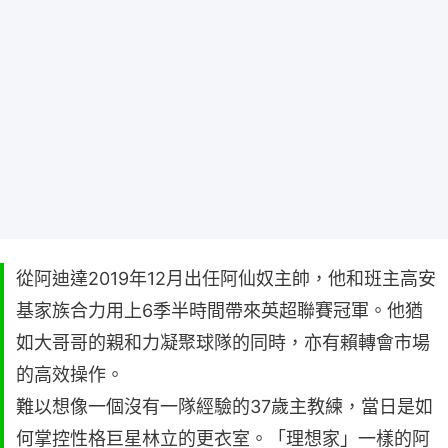
從阿迪達2019年12月出任阿仙奴主帥，他和班主高安
基家族合力用上6季半時間帶來英超聯賽冠軍。他猶
如大哥哥的親和力凝聚球隊的同時，亦有賴轉會市場
的高效操作。
難以想像一個沒有一隊經驗的37歲主教練，當日是如
何掌控性格巨星林立的更衣室。「理想家」一樣的阿