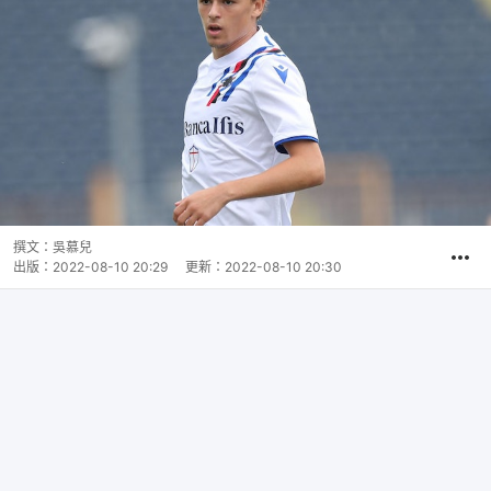
撰文：
吳慕兒
出版：
2022-08-10 20:29
更新：
2022-08-10 20:30