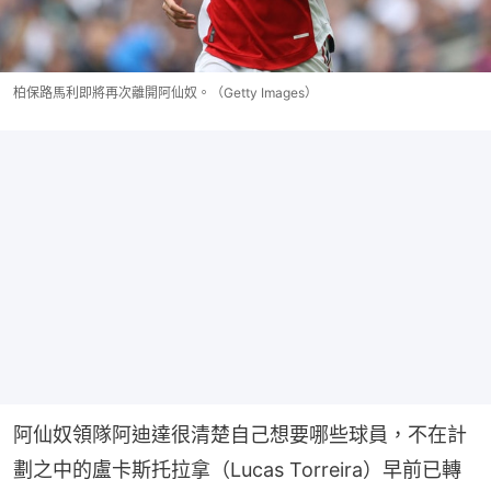
柏保路馬利即將再次離開阿仙奴。（Getty Images）
阿仙奴領隊阿迪達很清楚自己想要哪些球員，不在計
劃之中的盧卡斯托拉拿（Lucas Torreira）早前已轉