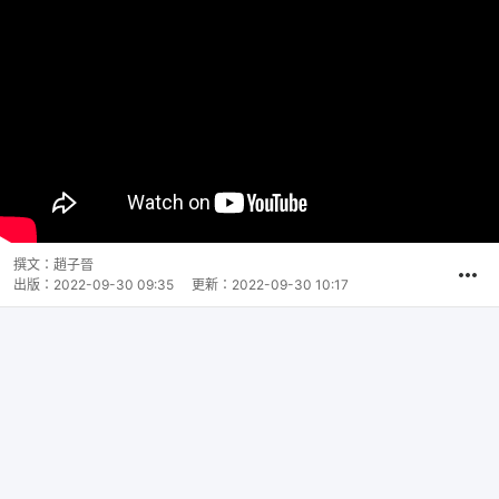
撰文：
趙子晉
出版：
2022-09-30 09:35
更新：
2022-09-30 10:17