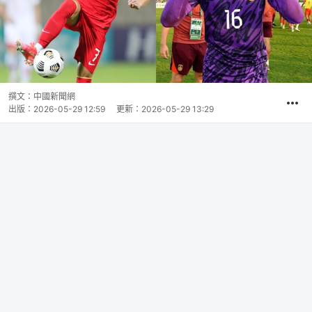
撰文：
中國新聞網
出版：
2026-05-29 12:59
更新：
2026-05-29 13:29