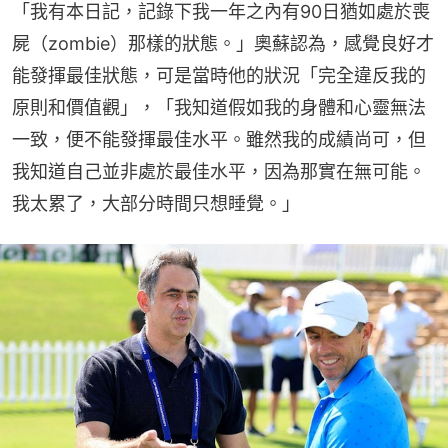
「我有本日記，記錄下我一年之內有90日猶如處於喪
屍（zombie）那樣的狀態。」奧蘇認為，感覺良好才
能發揮最佳狀態，可是當時他的狀況「完全違反我的
原則和價值觀」，「我知道假如我的身體和心靈無法
一致，便不能發揮最佳水平。雖然我的成績尚可，但
我知道自己並非處於最佳水平，因為那實在無可能。
我太累了，大部分時間只想睡覺。」