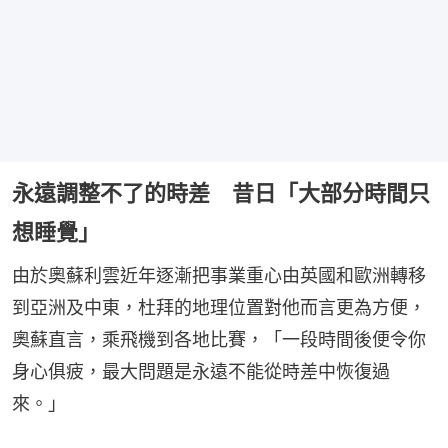
永遠調整不了的時差 昔日「大部分時間只
想睡覺」
由於奧蘇利雲近年逐漸把事業重心由英國和歐洲轉移
到亞洲及中東，杜拜的地理位置對他而言更為方便，
奧蘇直言，乘飛機到各地比賽，「一段時間後便令你
身心俱疲，最大問題是永遠不能從時差中恢復過
來。」