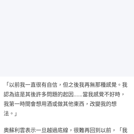
「以前我一直很有自信，但之後我再無那種感覺。我
認為這是其後許多問題的起因……當我感覺不好時，
我第一時間會想用酒或做其他東西，改變我的想
法。」
奧蘇利雲表示一旦越過底線，很難再回到以前，「我