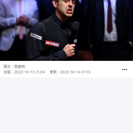
撰文：
黎建明
出版：
2022-10-13 21:09
更新：
2022-10-14 01:15