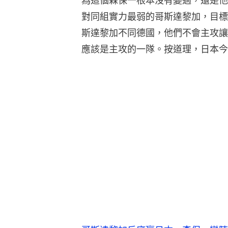
為這個森保一根本沒有變過，還是他
對同組實力最弱的哥斯達黎加，目標
斯達黎加不同德國，他們不會主攻讓
應該是主攻的一隊。按道理，日本今