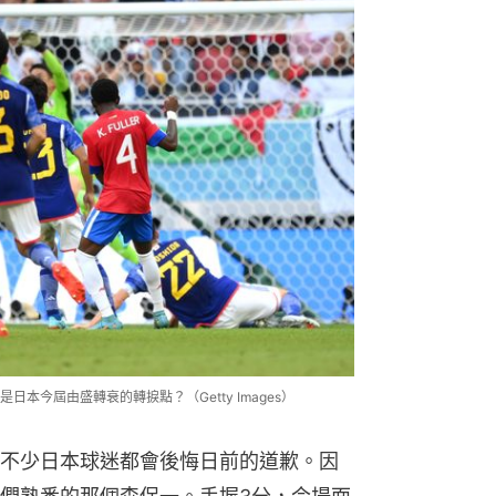
今屆由盛轉衰的轉捩點？（Getty Images）
不少日本球迷都會後悔日前的道歉。因