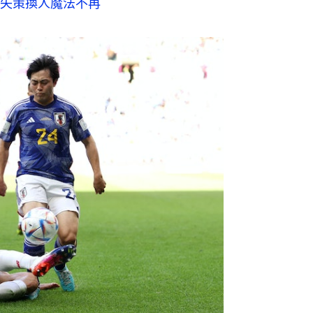
失策換人魔法不再