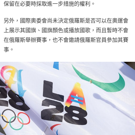
保留在必要時採取進一步措施的權利。
另外，國際奧委會尚未決定俄羅斯是否可以在奧運會
上展示其國旗、國旗顏色或播放國歌，而且暫時不會
在俄羅斯舉辦賽事，也不會邀請俄羅斯官員參加其賽
事。