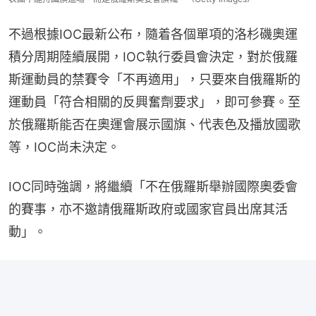
不過根據IOC最新公布，隨着各個單項的洛杉磯奧運
積分周期陸續展開，IOC執行委員會決定，對於俄羅
斯運動員的禁賽令「不再適用」，只要來自俄羅斯的
運動員「符合相關的反興奮劑要求」，即可參賽。至
於俄羅斯能否在奧運會展示國旗、代表色及播放國歌
等，IOC尚未決定。
IOC同時強調，將繼續「不在俄羅斯舉辦國際奧委會
的賽事，亦不邀請俄羅斯政府或國家官員出席其活
動」。