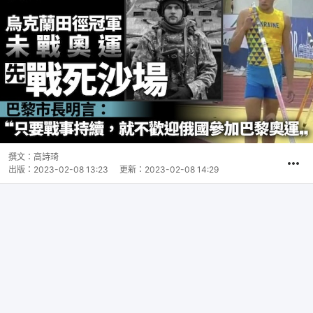
撰文：
高詩琦
出版：
2023-02-08 13:23
更新：
2023-02-08 14:29