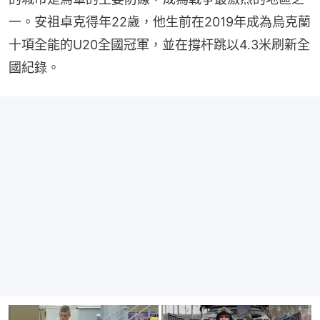
一。安祖卓克得年22歲，他生前在2019年成為烏克蘭
十項全能的U20全國冠軍，並在撐杆跳以4.3米刷新全
國紀錄。