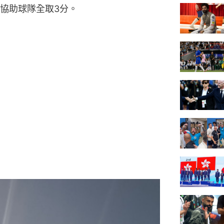
協助球隊全取3分。