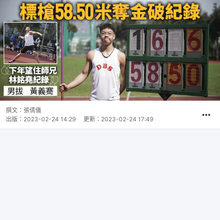
撰文：
張倩儀
出版：
2023-02-24 14:29
更新：
2023-02-24 17:49