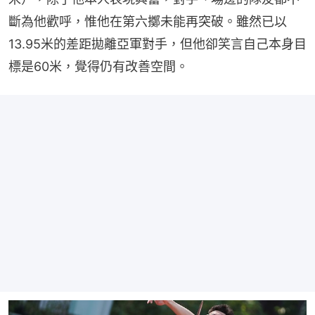
斷為他歡呼，惟他在第六擲未能再突破。雖然已以
13.95米的差距拋離亞軍對手，但他卻笑言自己本身目
標是60米，覺得仍有改善空間。