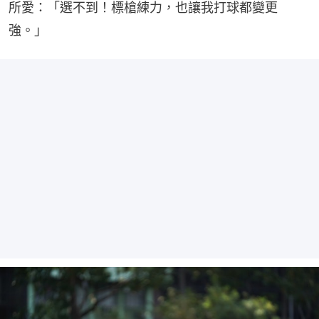
所愛：「選不到！標槍練力，也讓我打球都變更
強。」