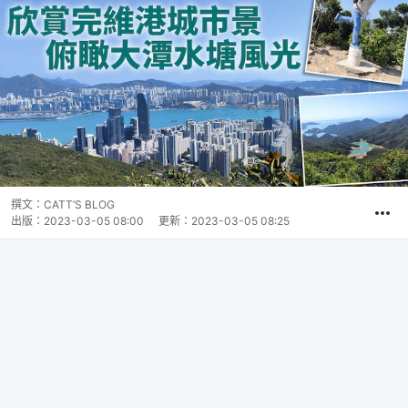
撰文：
CATT’S BLOG
出版：
2023-03-05 08:00
更新：
2023-03-05 08:25