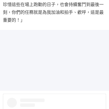
珍惜這些在場上跑動的日子，也會持續奮鬥到最後一
刻，你們的任務就是為我加油和拍手、歡呼，這是最
重要的！」