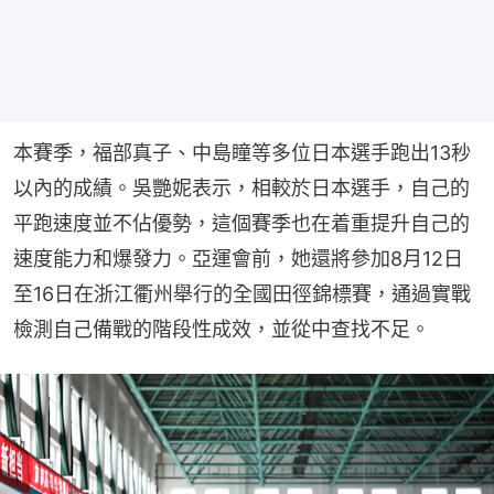
本賽季，福部真子、中島瞳等多位日本選手跑出13秒
以內的成績。吳艷妮表示，相較於日本選手，自己的
平跑速度並不佔優勢，這個賽季也在着重提升自己的
速度能力和爆發力。亞運會前，她還將參加8月12日
至16日在浙江衢州舉行的全國田徑錦標賽，通過實戰
檢測自己備戰的階段性成效，並從中查找不足。