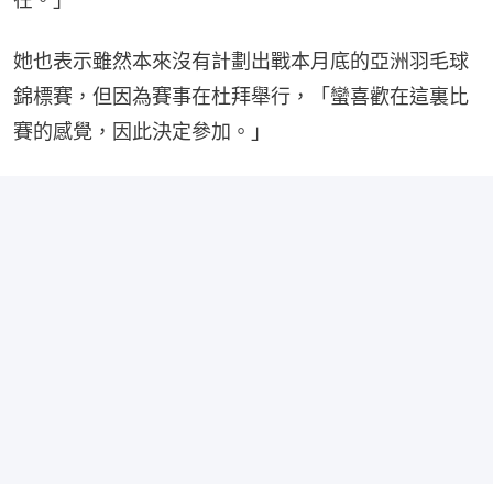
她也表示雖然本來沒有計劃出戰本月底的亞洲羽毛球
錦標賽，但因為賽事在杜拜舉行，「蠻喜歡在這裏比
賽的感覺，因此決定參加。」