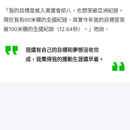
「我的目標是進入奧運會前八，也想突破亞洲紀錄。
現在我有60米欄的全國紀錄，其實今年我的目標是突
破100米欄的全國紀錄（12.64秒）。」她說，
我還有自己的目標和夢想沒有完
成，我覺得我的運動生涯還早着。