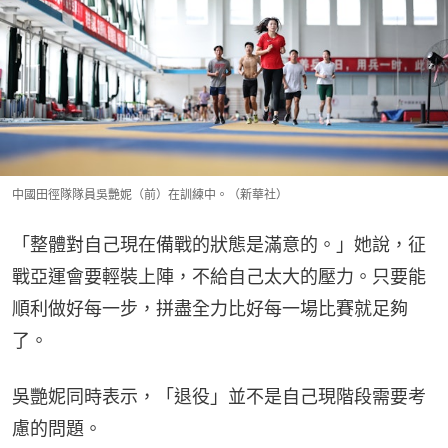
中國田徑隊隊員吳艷妮（前）在訓練中。（新華社）
「整體對自己現在備戰的狀態是滿意的。」她說，征
戰亞運會要輕裝上陣，不給自己太大的壓力。只要能
順利做好每一步，拼盡全力比好每一場比賽就足夠
了。
吳艷妮同時表示，「退役」並不是自己現階段需要考
慮的問題。