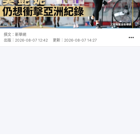
撰文：
新華網
出版：
2026-08-07 12:42
更新：
2026-08-07 14:27