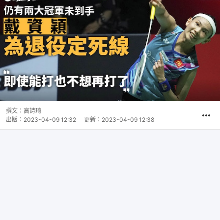
撰文：
高詩琦
出版：
2023-04-09 12:32
更新：
2023-04-09 12:38