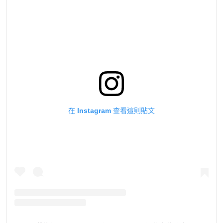
在 Instagram 查看這則貼文