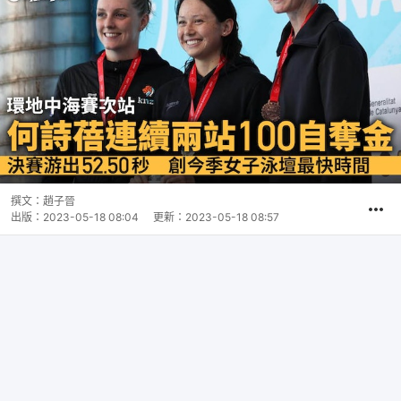
撰文：
趙子晉
出版：
2023-05-18 08:04
更新：
2023-05-18 08:57