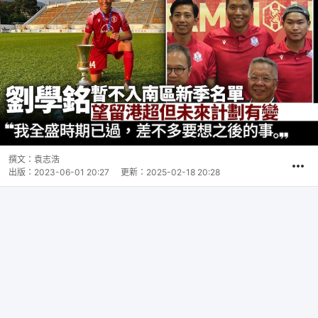
撰文：
袁志浩
出版：
2023-06-01 20:27
更新：
2025-02-18 20:28