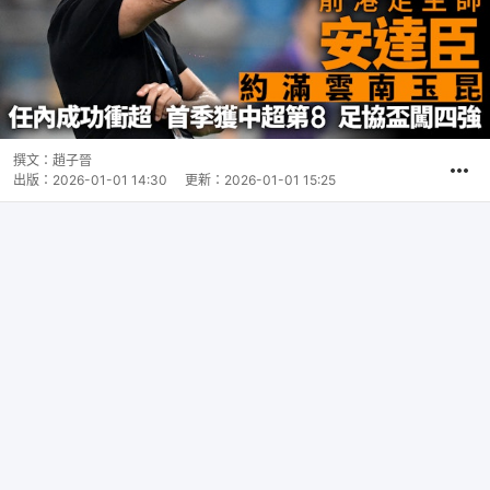
撰文：
趙子晉
出版：
2026-01-01 14:30
更新：
2026-01-01 15:25