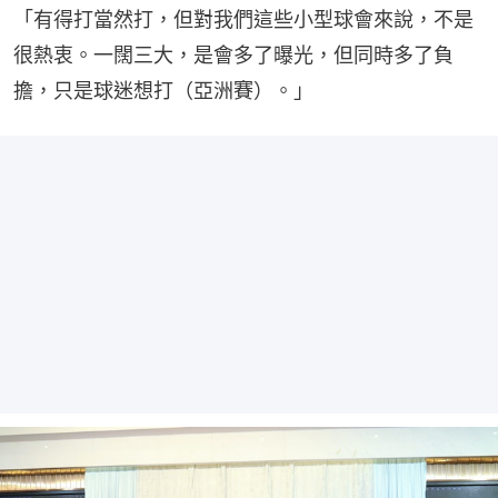
「有得打當然打，但對我們這些小型球會來說，不是
很熱衷。一闊三大，是會多了曝光，但同時多了負
擔，只是球迷想打（亞洲賽）。」