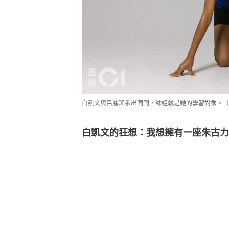
白凱文與呂麗瑤系出同門，師姐就是她的學習對象。（
白凱文的狂想：我想擁有一座朱古力