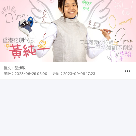
撰文：
葉詩敏
出版：
2023-06-29 05:00
更新：
2023-09-08 17:23