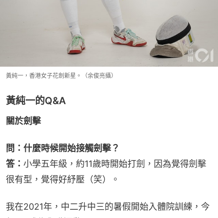
黃純一，香港女子花劍新星。（余俊亮攝）
黃純一的Q&A
關於劍擊
問：什麼時候開始接觸劍擊？
答：
小學五年級，約11歲時開始打劍，因為覺得劍擊
很有型，覺得好紓壓（笑）。
我在2021年，中二升中三的暑假開始入體院訓練，今