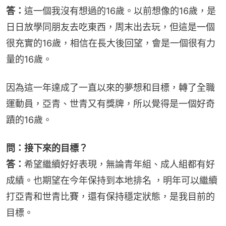
答：
這一個我沒有想過的16歲。以前想像的16歲，是
日日放學同朋友去吃東西，周末出去玩，但這是一個
很充實的16歲，相信在長大後回望，會是一個很有力
量的16歲。
因為這一年達成了一直以來的夢想和目標，轉了全職
運動員，亞青、世青又有獎牌，所以覺得是一個好奇
蹟的16歲。
問：接下來的目標？
答：
希望繼續好好表現，無論青年組、成人組都有好
成績。也期望在今年保持到本地排名 ，明年可以繼續
打亞青和世青比賽，還有保持穩定狀態，是我目前的
目標。