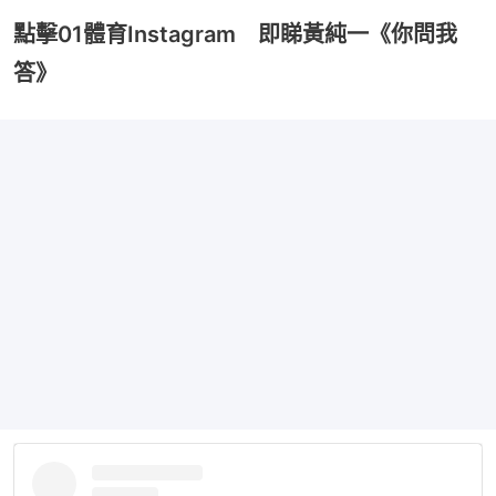
點擊01體育Instagram 即睇黃純一《你問我
答》