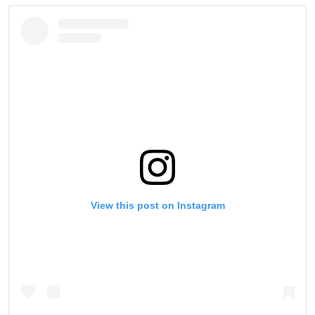
View this post on Instagram