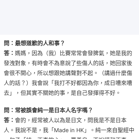
問：最想道歉的人和事？
答：
媽媽，因為（我）比賽常常會發脾氣，她是我的
發洩對象，有時會不為意說了些傷人的話，她回家後
會很不開心，所以想跟她講聲對不起。（講過什麼傷
人的話？）我會說「我打不好都因為你，成日嘈來嘈
去」，但其實不關她的事，是自己發揮得不好。
問：常被誤會純一是日本人名字嗎？
答：
會的，經常被人以為是日文，問我是不是日本
人。我說不是，我「Made in HK」。純一來自聖經中