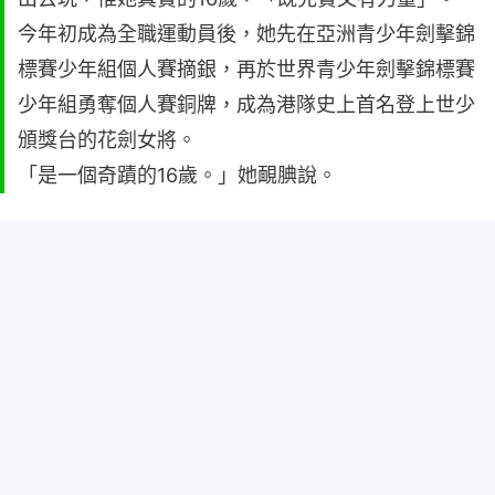
今年初成為全職運動員後，她先在亞洲青少年劍擊錦
標賽少年組個人賽摘銀，再於世界青少年劍擊錦標賽
少年組勇奪個人賽銅牌，成為港隊史上首名登上世少
頒獎台的花劍女將。
「是一個奇蹟的16歲。」她靦腆說。