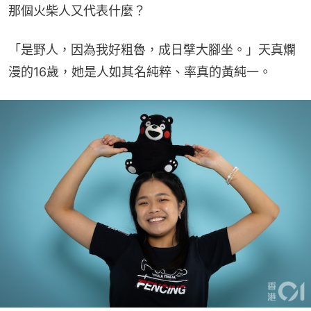
那個火柴人又代表什麼？
「是野人，因為我好粗魯，成日擘大腳坐。」天真爛
漫的16歲，她是人如其名純粹、率真的黃純一。