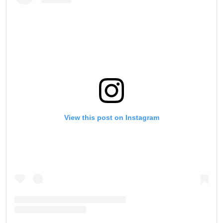
View this post on Instagram