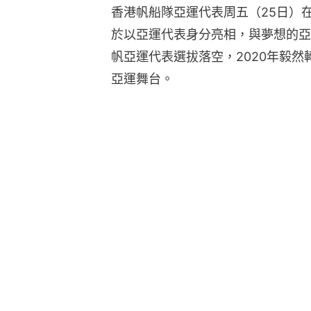
香港帆船隊亞運代表周五（25日）
於以亞運代表身分亮相，與夢想的亞
帆亞運代表選拔落空，2020年毅
亞運舞台。