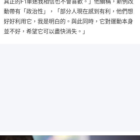
真正的F1車迷我相信也不會喜歡。」他續稱，新例改
動帶有「政治性」，「部分人現在感到有利，他們想
好好利用它，我是明白的。與此同時，它對運動本身
並不好，希望它可以盡快消失。」