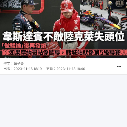
撰文：
趙子晉
出版：
2023-11-18 18:19
更新：
2023-11-18 19:40