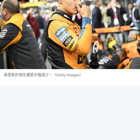
諾里斯的領先優勢大幅減少。（Getty Images）