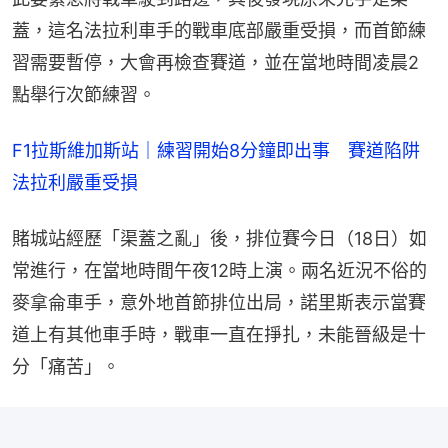
蓋，這名法拉利車手的戰車底部嚴重受損，而首節練
習需要暫停，大會再檢查賽道，並在當地時間凌晨2
點舉行次節練習。
F1拉斯維加斯站｜練習開始8分鐘即出事　賽道陷阱
法拉利嚴重受損
賭城站經歷「渠蓋之亂」後，排位賽今日（18日）如
常進行，在當地時間午夜12時上演。兩名近況不俗的
麥拿侖車手，意外地首節排位出局，諾里斯表示當賽
道上有其他車手時，戰車一直在掙扎，未能晉級是十
分「痛苦」。