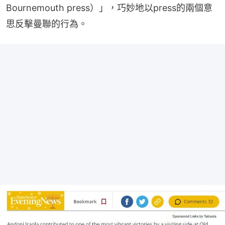
Bournemouth press）」，巧妙地以press的兩個意
思反擊曼聯的行為。