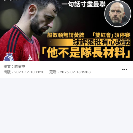
撰文：
威廉神
出版：
2023-12-10 11:20
更新：
2025-02-18 19:08