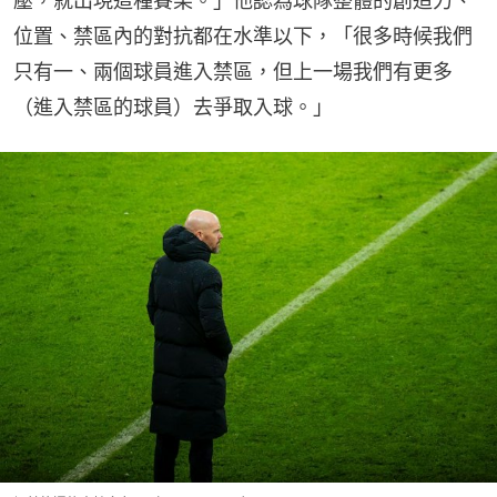
壓，就出現這種賽果。」他認為球隊整體的創造力、
位置、禁區內的對抗都在水準以下，「很多時候我們
只有一、兩個球員進入禁區，但上一場我們有更多
（進入禁區的球員）去爭取入球。」