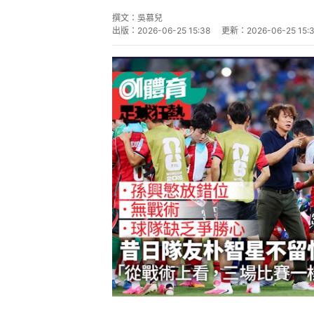
撰文：
吳慕兒
出版：
2026-06-25 15:38
更新：
2026-06-25 15: