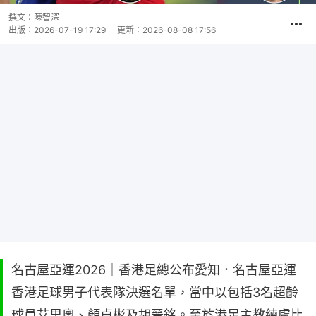
撰文：
陳智深
出版：
2026-07-19 17:29
更新：
2026-08-08 17:56
名古屋亞運2026｜香港足總公布愛知．名古屋亞運
香港足球男子代表隊決選名單，當中以包括3名超齡
球員艾里奧、顏卓彬及胡晉銘。至於港足主教練盧比