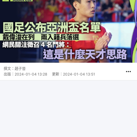
撰文：
趙子晉
出版：
2024-01-04 13:28
更新：
2024-01-04 13:51