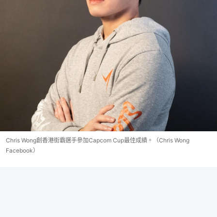
Chris Wong創香港街霸選手參加Capcom Cup最佳成績。（Chris Wong
Facebook）