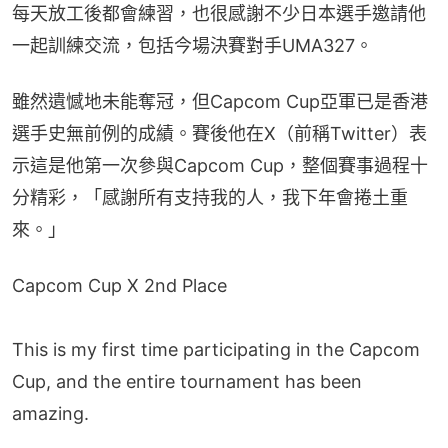
每天放工後都會練習，也很感謝不少日本選手邀請他
一起訓練交流，包括今場決賽對手UMA327。
雖然遺憾地未能奪冠，但Capcom Cup亞軍已是香港
選手史無前例的成績。賽後他在X（前稱Twitter）表
示這是他第一次參與Capcom Cup，整個賽事過程十
分精彩，「感謝所有支持我的人，我下年會捲土重
來。」
Capcom Cup X 2nd Place
This is my first time participating in the Capcom
Cup, and the entire tournament has been
amazing.