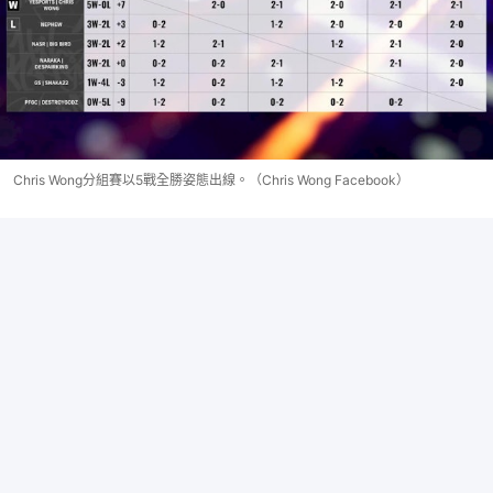
Chris Wong分組賽以5戰全勝姿態出線。（Chris Wong Facebook）