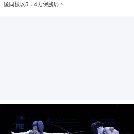
後同樣以5：4力保勝局。