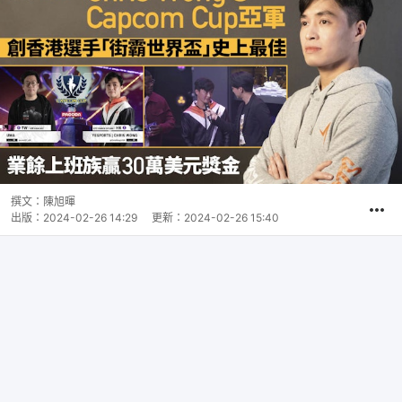
撰文：
陳旭暉
出版：
2024-02-26 14:29
更新：
2024-02-26 15:40