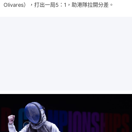
Olivares），打出一局5：1，助港隊拉開分差。