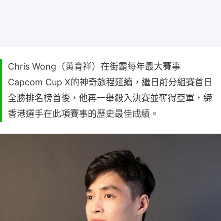
Chris Wong（黃育祥）在街霸每年最大賽事
Capcom Cup X的神奇旅程延續，繼日前分組賽首日
全勝排名榜首後，他再一舉殺入決賽並奪得亞軍，締
香港選手在此項賽事的歷史最佳成績。