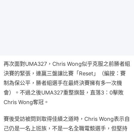
再次面對UMA327，Chris Wong似乎克服之前勝者組
決賽的緊張，連贏三盤讓比賽「Reset」（編按：賽
制為保公平，勝者組選手在最終決賽擁有多一次機
會）。不過之後UMA327重整旗鼓，直落3：0擊敗
Chris Wong奪冠。
賽後受訪被問到取得佳績之道時，Chris Wong表示自
己仍是一名上班族，不是一名全職電競選手，但堅持