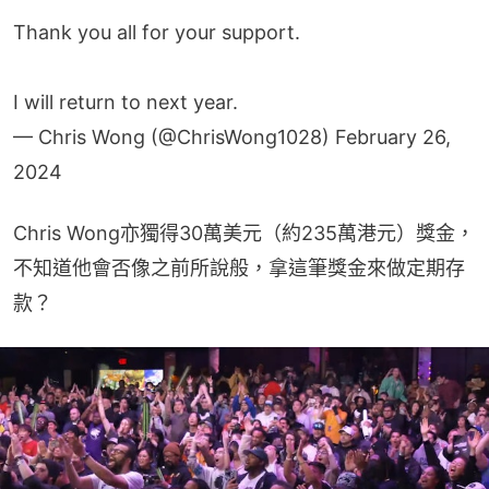
Thank you all for your support.
I will return to next year.
— Chris Wong (@ChrisWong1028)
February 26,
2024
Chris Wong亦獨得30萬美元（約235萬港元）獎金，
不知道他會否像之前所說般，拿這筆獎金來做定期存
款？