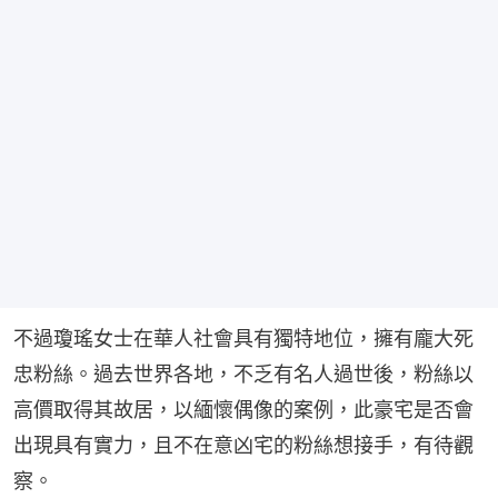
不過瓊瑤女士在華人社會具有獨特地位，擁有龐大死
忠粉絲。過去世界各地，不乏有名人過世後，粉絲以
高價取得其故居，以緬懷偶像的案例，此豪宅是否會
出現具有實力，且不在意凶宅的粉絲想接手，有待觀
察。