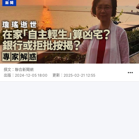
撰文：
聯合新聞網
出版：
2024-12-05 18:00
更新：
2025-02-21 12:55