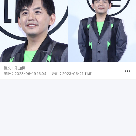
撰文：
朱加樟
出版：
2023-06-19 16:04
更新：
2023-06-21 11:51