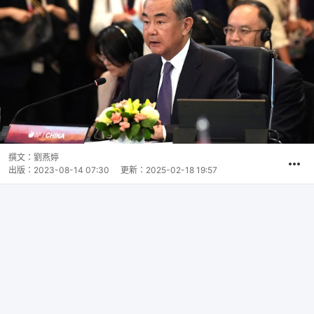
撰文：
劉燕婷
出版：
2023-08-14 07:30
更新：
2025-02-18 19:57