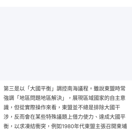
第三是以「大國平衡」調控南海議程。雖說東盟時常
強調「地區問題地區解決」，展現區域國家的自主意
識，但從實際操作來看，東盟並不總是排除大國干
涉，反而會在某些特殊議題上借力使力、達成大國平
衡，以求凍結衝突，例如1980年代東盟主張召開柬埔