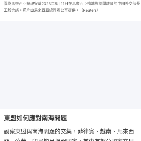
圖為馬來西亞總理安華2023年8月11日在馬來西亞檳城與訪問該國的中國外交部長
王毅會談。照片由馬來西亞總理辦公室提供。（Reuters）
東盟如何應對南海問題
觀察東盟與南海問題的交集，菲律賓、越南、馬來西