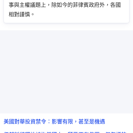
事與主權議題上，除如今的菲律賓政府外，各國
相對謹慎。
美國對華投資禁令：影響有限，甚至是機遇