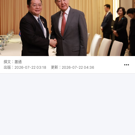
撰文：
蕭通
出版：
2026-07-22 03:18
更新：
2026-07-22 04:36