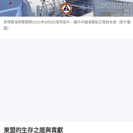
菲律賓海岸警衛隊2023年8月8日發布影片，顯示中國海警船正發射水炮（影片截
圖）
東盟的生存之道與貢獻