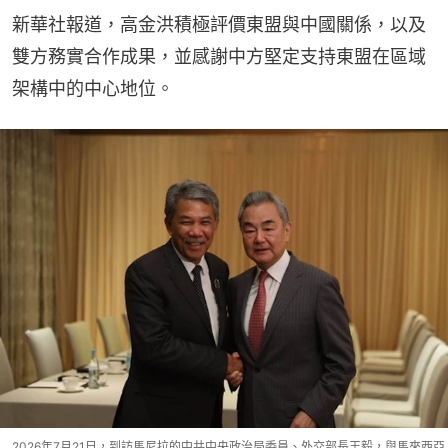
新華社報道，高金洪積極評價東盟與中國關係，以及
雙方務實合作成果，並感謝中方堅定支持東盟在區域
架構中的中心地位。
2026年7月21日，到訪馬尼拉的中共中央政治局委員、外交部長王毅，與馬來西亞