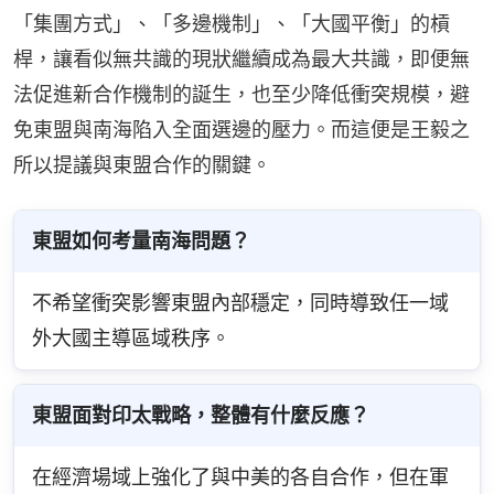
「集團方式」、「多邊機制」、「大國平衡」的槓
桿，讓看似無共識的現狀繼續成為最大共識，即便無
法促進新合作機制的誕生，也至少降低衝突規模，避
免東盟與南海陷入全面選邊的壓力。而這便是王毅之
所以提議與東盟合作的關鍵。
東盟如何考量南海問題？
不希望衝突影響東盟內部穩定，同時導致任一域
外大國主導區域秩序。
東盟面對印太戰略，整體有什麼反應？
在經濟場域上強化了與中美的各自合作，但在軍