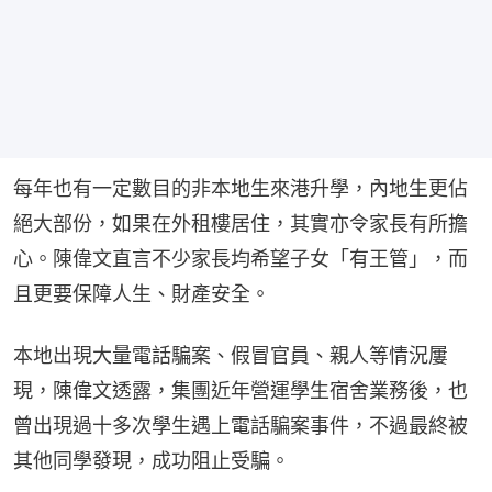
每年也有一定數目的非本地生來港升學，內地生更佔
絕大部份，如果在外租樓居住，其實亦令家長有所擔
心。陳偉文直言不少家長均希望子女「有王管」，而
且更要保障人生、財產安全。
本地出現大量電話騙案、假冒官員、親人等情況屢
現，陳偉文透露，集團近年營運學生宿舍業務後，也
曾出現過十多次學生遇上電話騙案事件，不過最終被
其他同學發現，成功阻止受騙。