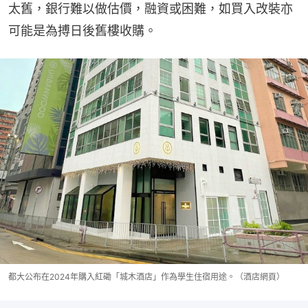
太舊，銀行難以做估價，融資或困難，如買入改裝亦
可能是為搏日後舊樓收購。
都大公布在2024年購入紅磡「城木酒店」作為學生住宿用途。（酒店網頁）