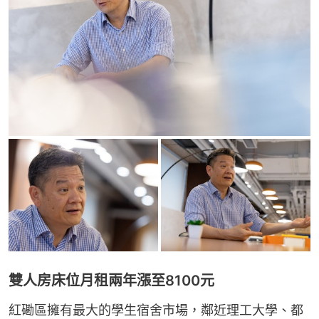
雙人房床位月租兩年漲至8100元
紅磡區擁有最大的學生宿舍市場，鄰近理工大學、都