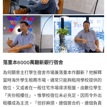
落重本6000萬翻新銀行宿舍
為何願意主打學生宿舍市場兼落重本作翻新？他解釋
當時海外學生租務市場，通常只能夠租用學校提供的
宿位、又或者在一般住宅市場尋求租盤，由數位學生
「夾份租樓住」。惟學校宿位未必充足，因而令外出
租樓成為主流，「但好麻煩，邊個簽合約、邊個負責