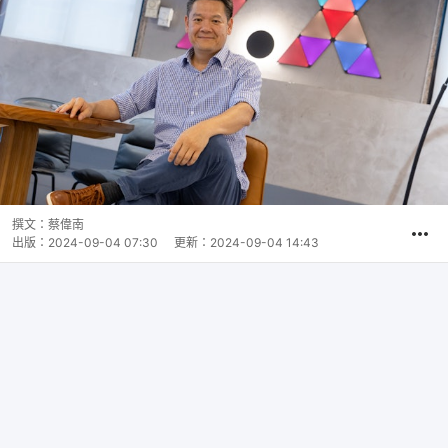
撰文：
蔡偉南
出版：
2024-09-04 07:30
更新：
2024-09-04 14:43