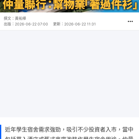
撰文：
黃祐樺
出版：
2026-06-22 07:00
更新：
2026-06-22 11:31
近年學生宿舍需求強勁，吸引不少投資者入市，當中