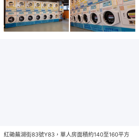
紅磡蕪湖街83號Y83，單人房面積約140至160平方