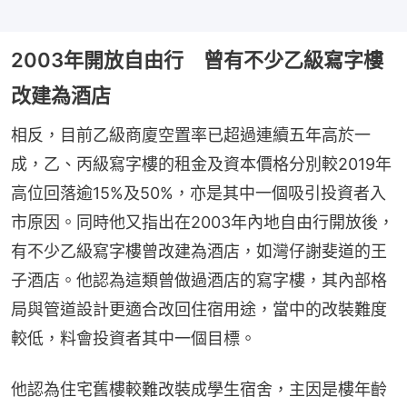
2003年開放自由行 曾有不少乙級寫字樓
改建為酒店
相反，目前乙級商廈空置率已超過連續五年高於一
成，乙、丙級寫字樓的租金及資本價格分別較2019年
高位回落逾15%及50%，亦是其中一個吸引投資者入
市原因。同時他又指出在2003年內地自由行開放後，
有不少乙級寫字樓曾改建為酒店，如灣仔謝斐道的王
子酒店。他認為這類曾做過酒店的寫字樓，其內部格
局與管道設計更適合改回住宿用途，當中的改裝難度
較低，料會投資者其中一個目標。
他認為住宅舊樓較難改裝成學生宿舍，主因是樓年齡