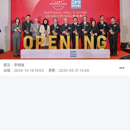
撰文：
李明珠
出版：
2024-12-19 19:03
更新：
2025-02-21 12:49