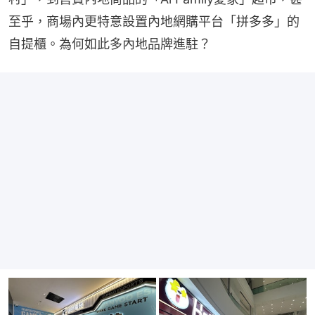
至乎，商場內更特意設置內地網購平台「拼多多」的
自提櫃。為何如此多內地品牌進駐？