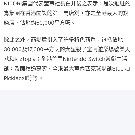
NITORI集團代表董事社長白井俊之表示，是次進駐的
為集團在香港開設的第三間店舖，亦是全港最大的旗
艦店，佔地約50,000平方呎。
除此之外，商場還引入了許多特色商戶，包括佔地
30,000及17,000平方呎的大型親子室內遊樂場歡樂天
地和Kiztopia；全港首間Nintendo Switch遊戲生活
館；及面積逾萬呎、全港最大室內匹克球場館Stackd 
Pickleball等等。