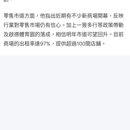
零售市道方面，他指出近期有不少新商場開幕，反映
行業對零售市場仍有信心。加上一簽多行等政策帶動
及啟德體育園的落成，相信明年市道可望回升。目前
商場的出租率達97%，提供超過100間店舖。