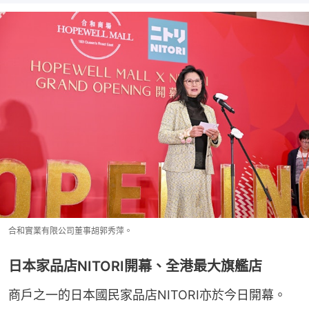
合和實業有限公司董事胡郭秀萍。
日本家品店NITORI開幕、全港最大旗艦店
商戶之一的日本國民家品店NITORI亦於今日開幕。