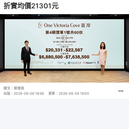
折實均價21301元
撰文：
蔡偉南
出版：
2026-06-06 18:56
更新：
2026-06-06 19:00