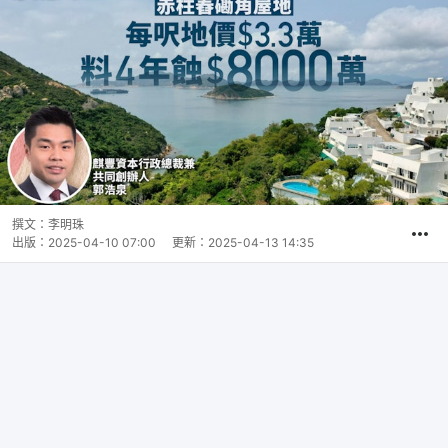
撰文：
李明珠
出版：
2025-04-10 07:00
更新：
2025-04-13 14:35