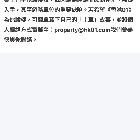
入手，甚至忽略單位的重要缺陷。若希望《香港01》
為你驗樓，可簡單寫下自己的「上車」故事，並將個
人聯絡方式電郵至：property@hk01.com我們會盡
快與你聯絡。