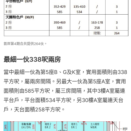
首岸第4期合共提供264伙。
最細一伙338呎兩房
當中最細一伙為第5座B、G及K室，實用面積則由338
平方呎，屬兩房間隔。另最大一伙為第5座A室，實用
面積則由585平方呎，屬三房間隔，其中3樓A室屬連
平台戶，平台面積534平方呎，另30樓A室屬連天台
戶，天台面積258平方呎。