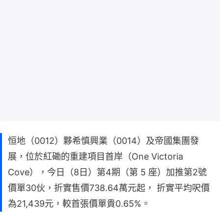
恒地（0012）夥希慎興業（0014）及帝國集團發
展，位於紅磡的重建項目首岸（One Victoria
Cove），今日（8日）第4期（第 5 座）加推第2號
價單30伙，折實售價738.64萬元起， 折實平均呎價
為21,439元，較首張價單貴0.65%。