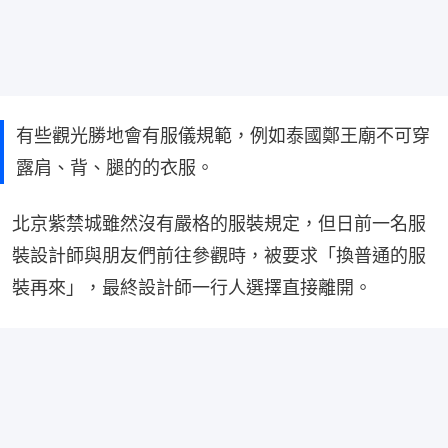
有些觀光勝地會有服儀規範，例如泰國鄭王廟不可穿
露肩、背、腿的的衣服。
北京紫禁城雖然沒有嚴格的服裝規定，但日前一名服
裝設計師與朋友們前往參觀時，被要求「換普通的服
裝再來」，最終設計師一行人選擇直接離開。