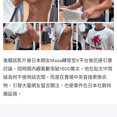
後續該影片被日本網友Masa轉發至X平台後迅速引爆
討論，短時間內觀看數突破1600萬次。他在貼文中質
疑為何不使用試衣間，而是在賣場中央直接更換衣
物，引發大量網友留言關注，也使事件在日本社群持
續延燒。