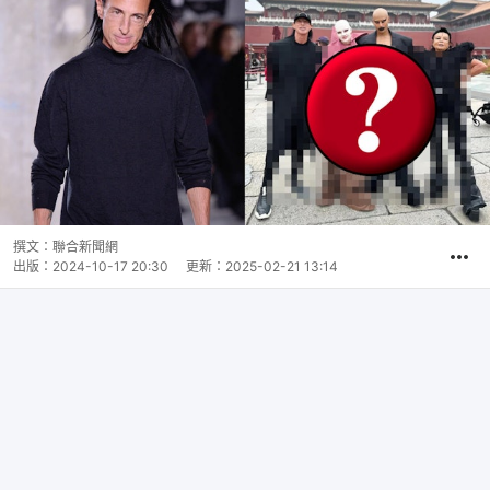
撰文：
聯合新聞網
出版：
2024-10-17 20:30
更新：
2025-02-21 13:14