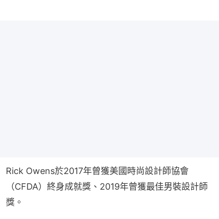
Rick Owens於2017年曾獲美國時尚設計師協會
（CFDA）終身成就獎、2019年曾獲最佳男裝設計師
獎。