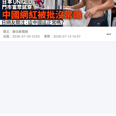
撰文：
聯合新聞網
出版：
2026-07-05 12:00
更新：
2026-07-13 14:37