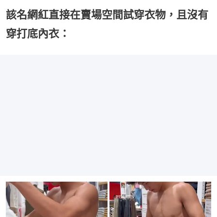
該名網紅直接在賣場空間試穿衣物，且沒有
穿打底內衣：