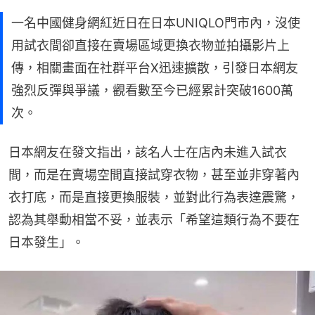
一名中國健身網紅近日在日本UNIQLO門市內，沒使
用試衣間卻直接在賣場區域更換衣物並拍攝影片上
傳，相關畫面在社群平台X迅速擴散，引發日本網友
強烈反彈與爭議，觀看數至今已經累計突破1600萬
次。
日本網友在發文指出，該名人士在店內未進入試衣
間，而是在賣場空間直接試穿衣物，甚至並非穿著內
衣打底，而是直接更換服裝，並對此行為表達震驚，
認為其舉動相當不妥，並表示「希望這類行為不要在
日本發生」。