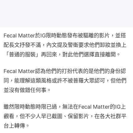
Fecal Matter於IG限時動態發布被驅離的影片，並搭
配長文抒發不滿，內文提及警衛要求他們卸妝並換上
「普通的服裝」再回來，對此他們選擇直接離開。
Fecal Matter認為他們的打扮代表的是他們的身份認
同，能理解這類風格或許不被普羅大眾認可，但他們
並沒有做錯任何事。
雖然限時動態時限已過，無法在Fecal Matter的IG上
觀看，但不少人早已截圖、保留影片，在各大社群平
台上轉傳。