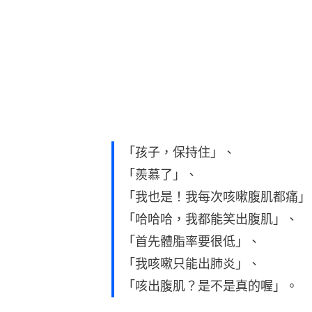
「孩子，保持住」、
「羨慕了」、
「我也是！我每次咳嗽腹肌都痛」
「哈哈哈，我都能笑出腹肌」、
「首先體脂率要很低」、
「我咳嗽只能出肺炎」、
「咳出腹肌？是不是真的喔」。