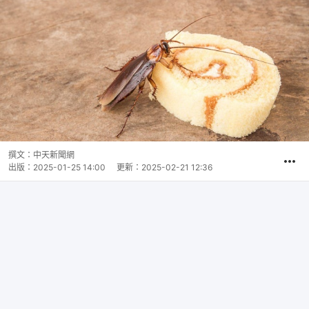
撰文：
中天新聞網
出版：
2025-01-25 14:00
更新：
2025-02-21 12:36