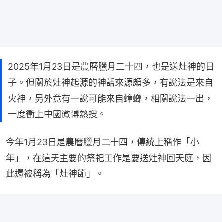
2025年1月23日是農曆臘月二十四，也是送灶神的日
子。但關於灶神起源的神話來源頗多，有說法是來自
火神，另外竟有一說可能來自蟑螂，相關說法一出，
一度衝上中國微博熱搜。
今年1月23日是農曆臘月二十四，傳統上稱作「小
年」，在這天主要的祭祀工作是要送灶神回天庭，因
此還被稱為「灶神節」。