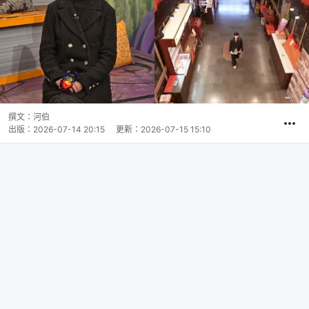
撰文：
河伯
出版：
2026-07-14 20:15
更新：
2026-07-15 15:10