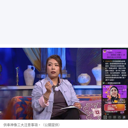
供奉神像三大注意事項。（公關提供）