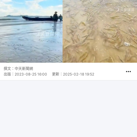
撰文：
中天新聞網
出版：
2023-08-25 16:00
更新：
2025-02-18 19:52