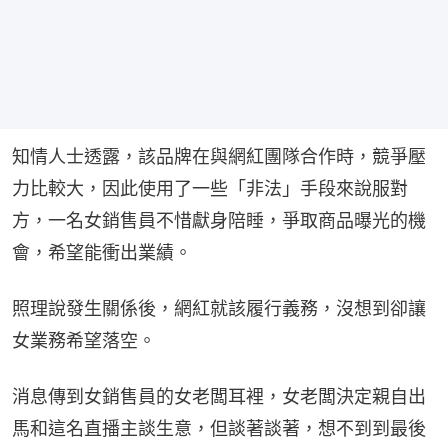
知情人士透露，該品牌在與網紅團隊合作時，競爭壓
力比較大，因此使用了一些「非法」手段來說服對
方，一名女銷售員不惜獻身陪睡，爭取商品曝光的機
會，希望能衝出業績。
照理說發生關係後，網紅就該履行義務，沒想到卻讓
女業務希望落空。
消息傳到女銷售員的女老闆耳裡，女老闆決定親自出
馬和這名直播主談生意，但談著談著，想不到到最後