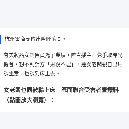
杭州電商圈傳出陪睡醜聞。
有美妝品女銷售員為了業績，陪直播主睡覺爭取曝光
機會，想不到對方「射後不理」，連女老闆親自出馬
談生意，也談到床上去。
女老闆也同被騙上床 怒而聯合受害者齊爆料
（點圖放大瀏覽）：