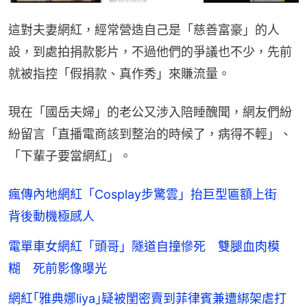
這對夫妻網紅，經常營造自己是「慈善富豪」的人
設，到處拍捐款影片，不過他們的爭議也不少，先前
就被指控「假捐款、真作秀」來賺流量。
現在「國岳夫婦」的老公又涉入陪睡醜聞，網友們紛
紛留言「直播電商該到整治的時候了，病得不輕」、
「下輩子要當網紅」。
瘋傳內地網紅「Cosplay步驚雲」抬巨型匾額上街
背後動機極感人
電單車女網紅「頭哥」隧道自撞慘死 雙腿血肉模
糊 死前影像曝光
網紅｢雅典娜liya｣疑被閨密賣到菲律賓兼遭綁架虐打