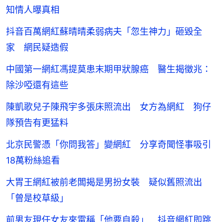
知情人曝真相
抖音百萬網紅蘇晴晴柔弱病夫「忽生神力」砸毀全
家 網民疑造假
中國第一網紅馮提莫患末期甲狀腺癌 醫生揭徵兆：
除沙啞還有這些
陳凱歌兒子陳飛宇多張床照流出 女方為網紅 狗仔
隊預告有更猛料
北京民警憑「你問我答」變網紅 分享奇聞怪事吸引
18萬粉絲追看
大胃王網紅被前老闆揭是男扮女裝 疑似舊照流出
「曾是校草級」
前男友現任女友來電稱「他要自殺」 抖音網紅即跳