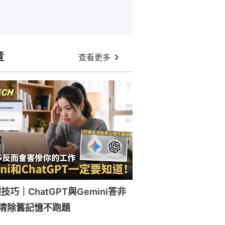
章
查看更多
技巧｜ChatGPT與Gemini答非
清除舊記憶不跑題