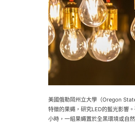
美國俄勒岡州立大學（Oregon Stat
特徵的果蠅，研究LED的藍光影響。
小時，一組果蠅置於全黑環境或自然