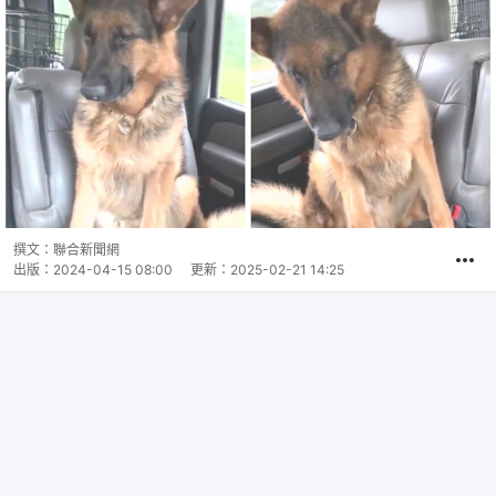
撰文：
聯合新聞網
出版：
2024-04-15 08:00
更新：
2025-02-21 14:25