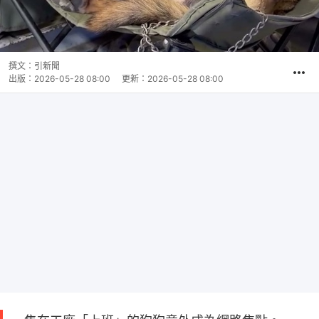
撰文：
引新聞
出版：
2026-05-28 08:00
更新：
2026-05-28 08:00