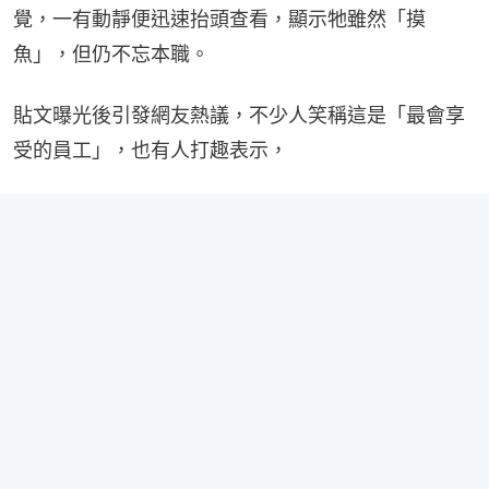
覺，一有動靜便迅速抬頭查看，顯示牠雖然「摸
魚」，但仍不忘本職。
貼文曝光後引發網友熱議，不少人笑稱這是「最會享
受的員工」，也有人打趣表示，