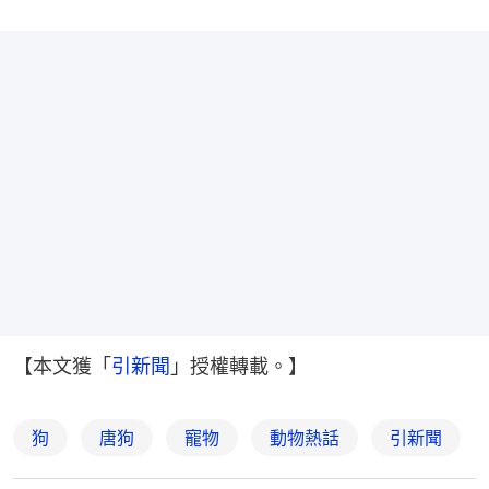
【本文獲「
引新聞
」授權轉載。】
狗
唐狗
寵物
動物熱話
引新聞