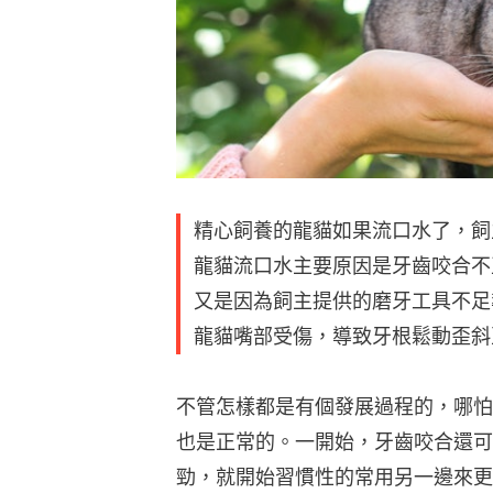
精心飼養的龍貓如果流口水了，飼
龍貓流口水主要原因是牙齒咬合不
又是因為飼主提供的磨牙工具不足
龍貓嘴部受傷，導致牙根鬆動歪斜
不管怎樣都是有個發展過程的，哪怕
也是正常的。一開始，牙齒咬合還可
勁，就開始習慣性的常用另一邊來更