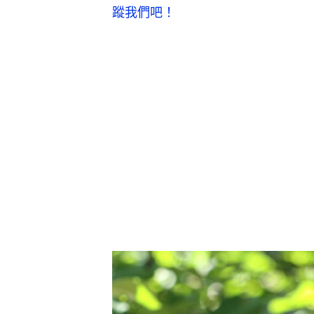
蹤我們吧！