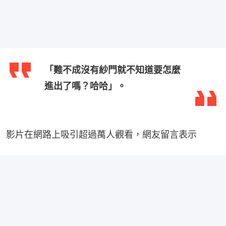
「難不成沒有紗門就不知道要怎麼
進出了嗎？哈哈」。
影片在網路上吸引超過萬人觀看，網友留言表示