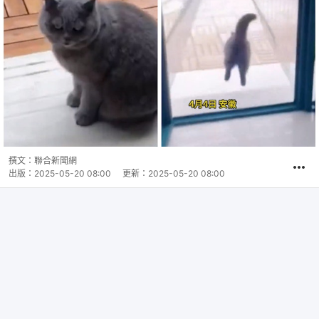
撰文：
聯合新聞網
出版：
2025-05-20 08:00
更新：
2025-05-20 08:00