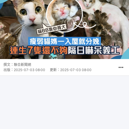
撰文：
聯合新聞網
出版：
2025-07-03 08:00
更新：
2025-07-03 08:00