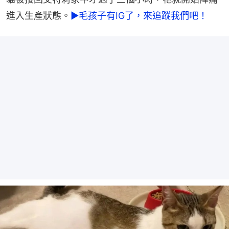
進入生產狀態。
►毛孩子有IG了，來追蹤我們吧！