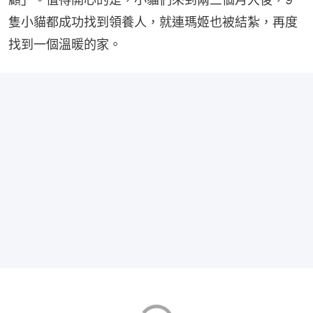
隻小貓都成功找到領養人，就連瑪姬也被結紮，再度
找到一個溫暖的家。