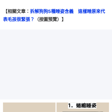
【相關文章：
拆解狗狗5種睡姿含義　這樣睡原來代
表毛孩很緊張？
（按圖預覽）】