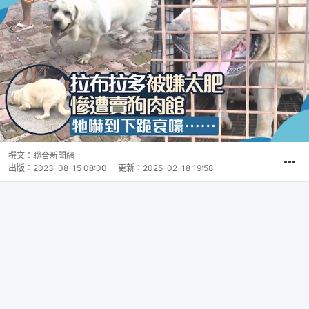
撰文：
聯合新聞網
出版：
2023-08-15 08:00
更新：
2025-02-18 19:58