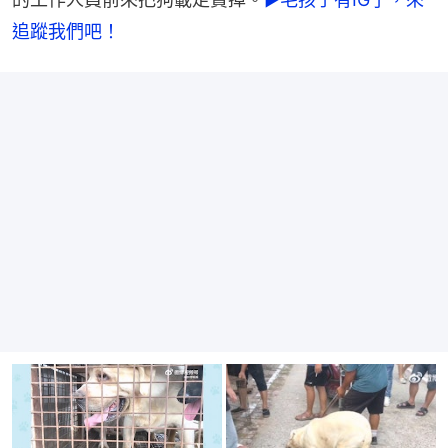
追蹤我們吧！