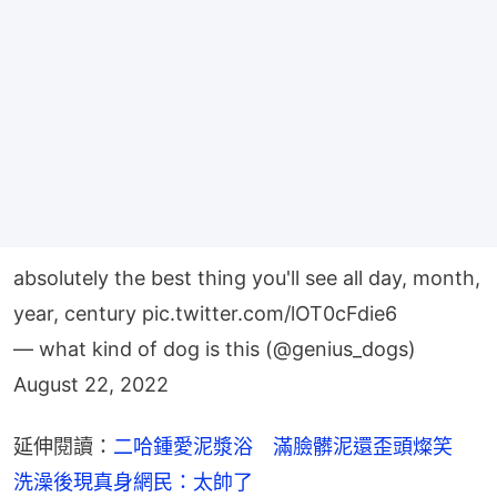
absolutely the best thing you'll see all day, month,
year, century
pic.twitter.com/lOT0cFdie6
— what kind of dog is this (@genius_dogs)
August 22, 2022
延伸閱讀：
二哈鍾愛泥漿浴　滿臉髒泥還歪頭燦笑　
洗澡後現真身網民：太帥了