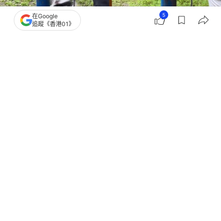
5
在Google
追蹤《香港01》
撰文：
狗與愛的世界
出版：
2026-08-05 12:00
更新：
2026-08-05 17:37