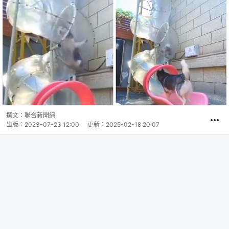
撰文：
聯合新聞網
出版：
2023-07-23 12:00
更新：
2025-02-18 20:07