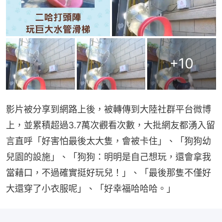
+
10
影片被分享到網路上後，被轉傳到大陸社群平台微博
上，並累積超過3.7萬次觀看次數，大批網友都湧入留
言直呼「好害怕最後太大隻，會被卡住」、「狗狗幼
兒園的設施」、「狗狗：明明是自己想玩，還會拿我
當藉口，不過確實挺好玩兒！」、「最後那隻不僅好
大還穿了小衣服呢」、「好幸福哈哈哈。」