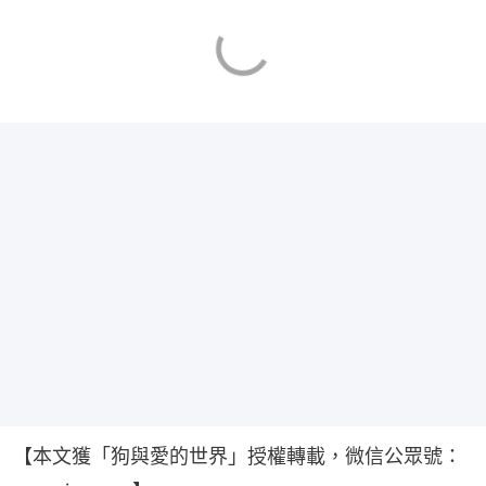
【本文獲「狗與愛的世界」授權轉載，微信公眾號：