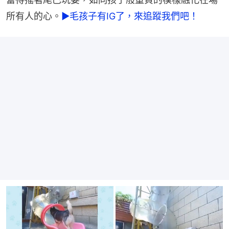
所有人的心。
►毛孩子有IG了，來追蹤我們吧！