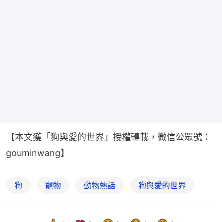
【本文獲「狗與愛的世界」授權轉載，微信公眾號：
gouminwang】
狗
寵物
動物熱話
狗與愛的世界