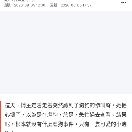
出版：
2026-08-05 12:00
更新：
2026-08-05 17:37
這天，博主走着走着突然聽到了狗狗的慘叫聲，她擔
心壞了，以為是在虐狗，於是，急忙過去查看。結果
呢，根本就沒有什麼虐狗事件，只有一隻可愛的小邊