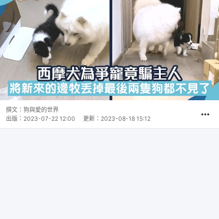
撰文：
狗與愛的世界
出版：
2023-07-22 12:00
更新：
2023-08-18 15:12