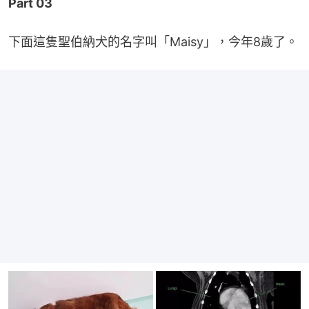
Part 03
下面這隻聖伯納犬的名字叫「Maisy」，今年8歲了。