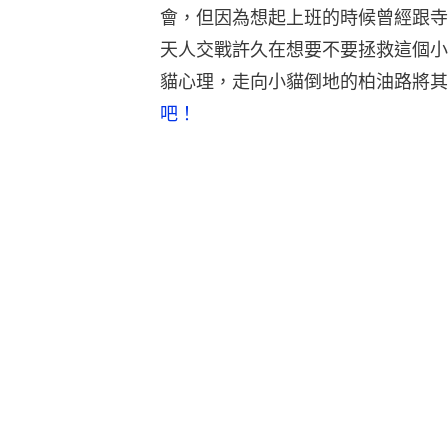
會，但因為想起上班的時候曾經跟寺
天人交戰許久在想要不要拯救這個小
貓心理，走向小貓倒地的柏油路將其
吧！